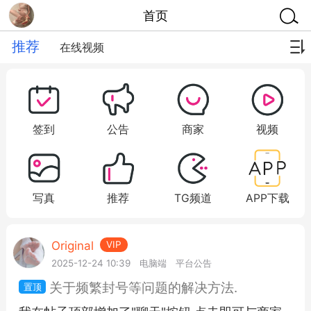
首页
推荐
在线视频
签到
公告
商家
视频
写真
推荐
TG频道
APP下载
Original
VIP
2025-12-24 10:39
电脑端
平台公告
关于频繁封号等问题的解决方法.