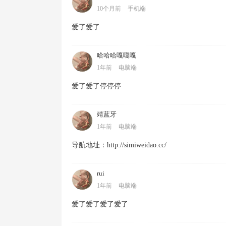
10个月前
手机端
爱了爱了
哈哈哈嘎嘎嘎
1年前
电脑端
爱了爱了停停停
靖蓝牙
1年前
电脑端
导航地址：http://simiweidao.cc/
rui
1年前
电脑端
爱了爱了爱了爱了