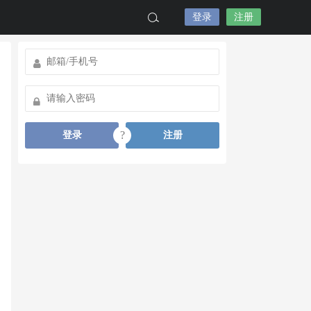
登录
注册
?
登录
注册