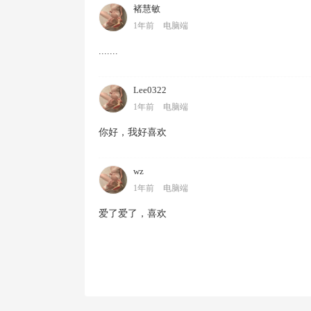
褚慧敏
1年前
电脑端
.......
Lee0322
1年前
电脑端
你好，我好喜欢
wz
1年前
电脑端
爱了爱了，喜欢