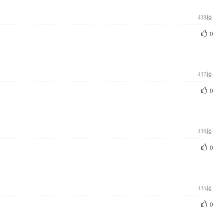
438楼
0
437楼
0
436楼
0
435楼
0