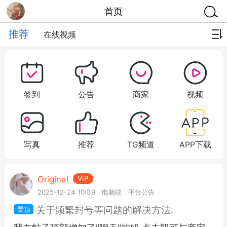
首页
推荐
在线视频
签到
公告
商家
视频
写真
推荐
TG频道
APP下载
Original
VIP
2025-12-24 10:39
电脑端
平台公告
关于频繁封号等问题的解决方法.