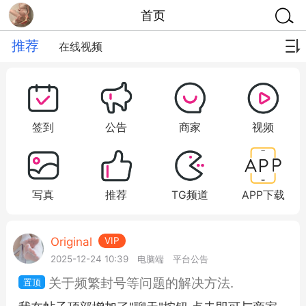
首页
推荐
在线视频
签到
公告
商家
视频
写真
推荐
TG频道
APP下载
Original
VIP
2025-12-24 10:39
电脑端
平台公告
关于频繁封号等问题的解决方法.