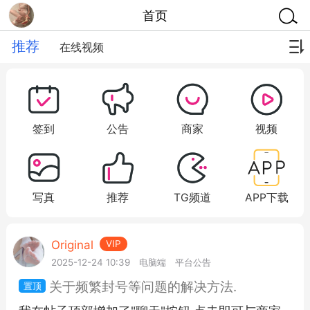
首页
推荐
在线视频
签到
公告
商家
视频
写真
推荐
TG频道
APP下载
Original
VIP
2025-12-24 10:39
电脑端
平台公告
关于频繁封号等问题的解决方法.