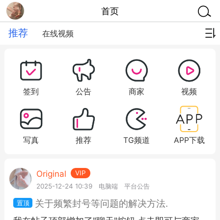
首页
推荐
在线视频
签到
公告
商家
视频
写真
推荐
TG频道
APP下载
Original
VIP
2025-12-24 10:39
电脑端
平台公告
关于频繁封号等问题的解决方法.