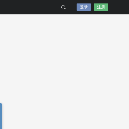
登录
注册