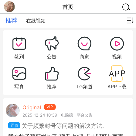
首页
推荐
在线视频
签到
公告
商家
视频
写真
推荐
TG频道
APP下载
Original
VIP
2025-12-24 10:39
电脑端
平台公告
关于频繁封号等问题的解决方法.