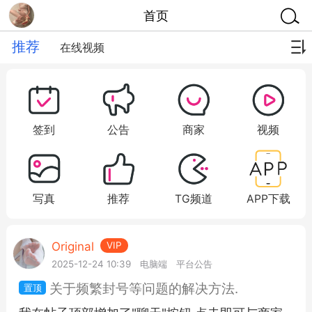
首页
推荐
在线视频
签到
公告
商家
视频
写真
推荐
TG频道
APP下载
Original
VIP
2025-12-24 10:39
电脑端
平台公告
关于频繁封号等问题的解决方法.