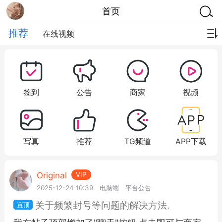
首页
推荐
在线视频
签到
公告
商家
视频
写真
推荐
TG频道
APP下载
Original
VIP
2025-12-24 10:39
电脑端
平台公告
关于频繁封号等问题的解决方法.