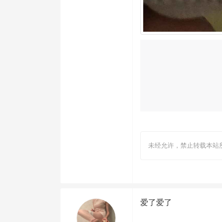
未经允许，禁止转载本站
爱了爱了