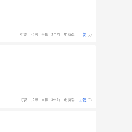
回复
打赏
拉黑
举报
3年前
电脑端
(0)
回复
打赏
拉黑
举报
3年前
电脑端
(0)