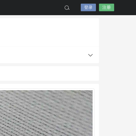
登录
注册