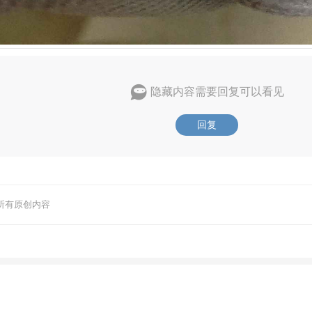
隐藏内容需要回复可以看见
回复
所有原创内容