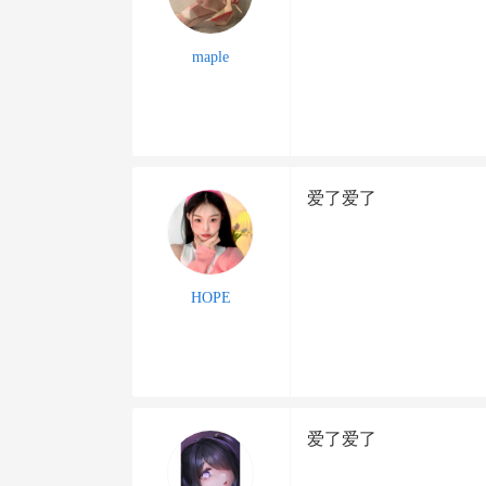
maple
爱了爱了
HOPE
爱了爱了