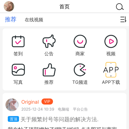
首页
推荐
在线视频
签到
公告
商家
视频
写真
推荐
TG频道
APP下载
Original
VIP
2025-12-24 10:39
电脑端
平台公告
关于频繁封号等问题的解决方法.