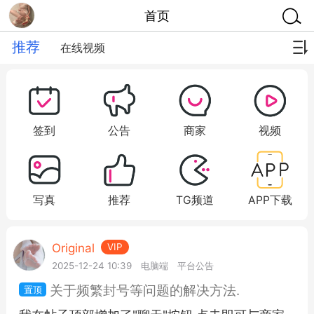
首页
推荐
在线视频
签到
公告
商家
视频
写真
推荐
TG频道
APP下载
Original
VIP
2025-12-24 10:39
电脑端
平台公告
关于频繁封号等问题的解决方法.