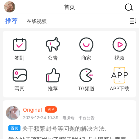
首页
推荐
在线视频
签到
公告
商家
视频
写真
推荐
TG频道
APP下载
Original
VIP
2025-12-24 10:39
电脑端
平台公告
关于频繁封号等问题的解决方法.