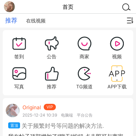
首页
推荐
在线视频
签到
公告
商家
视频
写真
推荐
TG频道
APP下载
Original
VIP
2025-12-24 10:39
电脑端
平台公告
关于频繁封号等问题的解决方法.