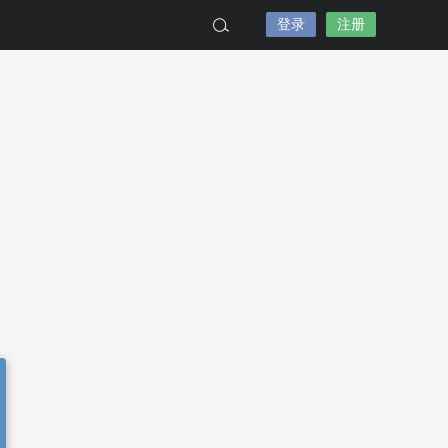
登录
注册