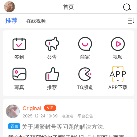
首页
推荐
在线视频
签到
公告
商家
视频
写真
推荐
TG频道
APP下载
Original
VIP
2025-12-24 10:39
电脑端
平台公告
关于频繁封号等问题的解决方法.