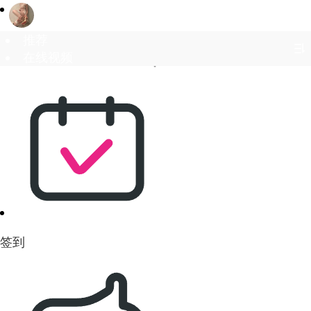
首页
推荐
在线视频
签到