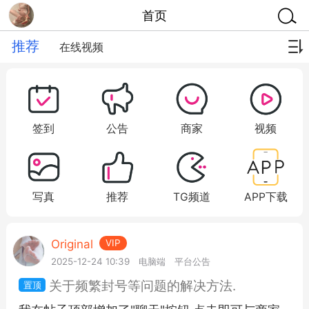
首页
推荐
在线视频
签到
公告
商家
视频
写真
推荐
TG频道
APP下载
Original
VIP
2025-12-24 10:39
电脑端
平台公告
关于频繁封号等问题的解决方法.