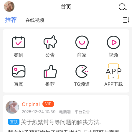
首页
推荐
在线视频
签到
公告
商家
视频
写真
推荐
TG频道
APP下载
Original
VIP
2025-12-24 10:39
电脑端
平台公告
关于频繁封号等问题的解决方法.