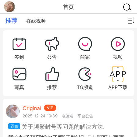
首页
推荐
在线视频
签到
公告
商家
视频
写真
推荐
TG频道
APP下载
Original
VIP
2025-12-24 10:39
电脑端
平台公告
关于频繁封号等问题的解决方法.