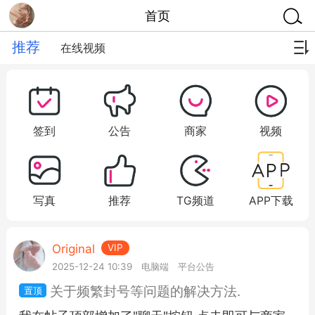
首页
推荐
在线视频
签到
公告
商家
视频
写真
推荐
TG频道
APP下载
Original
VIP
2025-12-24 10:39
电脑端
平台公告
关于频繁封号等问题的解决方法.