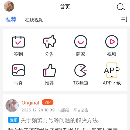
首页
推荐
在线视频
签到
公告
商家
视频
写真
推荐
TG频道
APP下载
Original
VIP
2025-12-24 10:39
电脑端
平台公告
关于频繁封号等问题的解决方法.