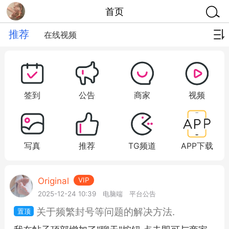
首页
推荐
在线视频
签到
公告
商家
视频
写真
推荐
TG频道
APP下载
Original
VIP
2025-12-24 10:39
电脑端
平台公告
关于频繁封号等问题的解决方法.