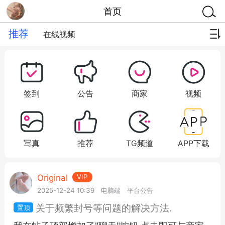
首页
推荐
在线视频
签到
公告
商家
视频
写真
推荐
TG频道
APP下载
Original
VIP
2025-12-24 10:39
电脑端
平台公告
关于频繁封号等问题的解决方法.