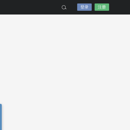
登录
注册