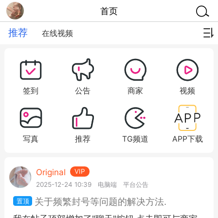
首页
推荐
在线视频
签到
公告
商家
视频
写真
推荐
TG频道
APP下载
Original
VIP
2025-12-24 10:39
电脑端
平台公告
关于频繁封号等问题的解决方法.