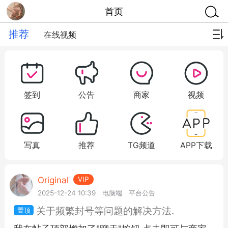
首页
推荐
在线视频
签到
公告
商家
视频
写真
推荐
TG频道
APP下载
Original
VIP
2025-12-24 10:39
电脑端
平台公告
关于频繁封号等问题的解决方法.