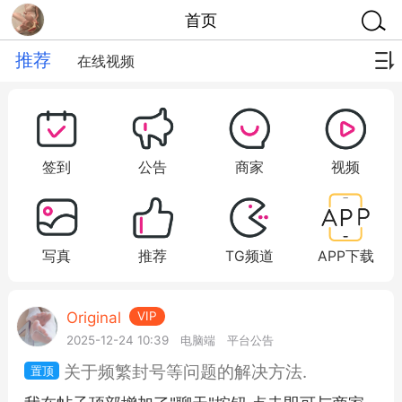
首页
推荐
在线视频
签到
公告
商家
视频
写真
推荐
TG频道
APP下载
Original
VIP
2025-12-24 10:39
电脑端
平台公告
关于频繁封号等问题的解决方法.