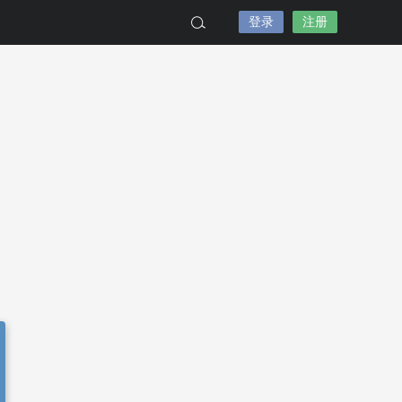
登录
注册