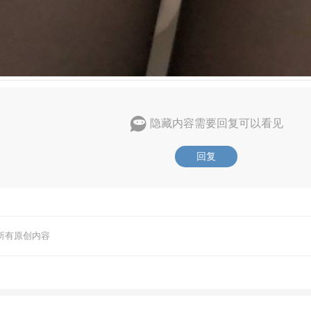
隐藏内容需要回复可以看见
回复
所有原创内容