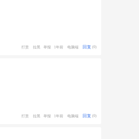
回复
打赏
拉黑
举报
1年前
电脑端
(0)
回复
打赏
拉黑
举报
1年前
电脑端
(0)