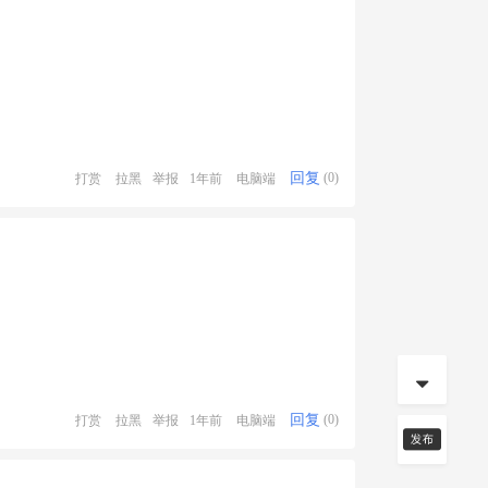
回复
打赏
拉黑
举报
1年前
电脑端
(0)
回复
打赏
拉黑
举报
1年前
电脑端
(0)