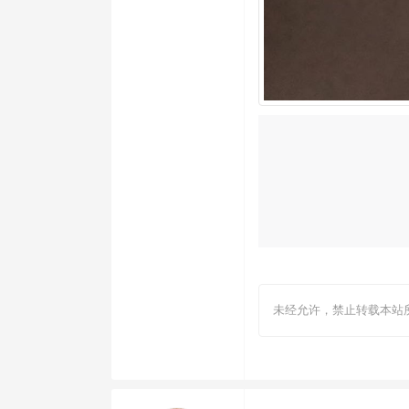
未经允许，禁止转载本站