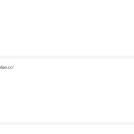
ao.cc/