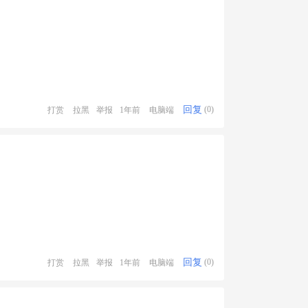
回复
打赏
拉黑
举报
1年前
电脑端
(0)
回复
打赏
拉黑
举报
1年前
电脑端
(0)