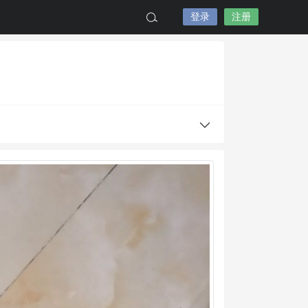
登录
注册