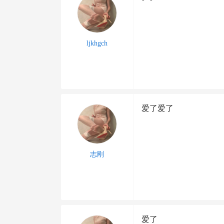
ljkhgch
爱了爱了
志刚
爱了