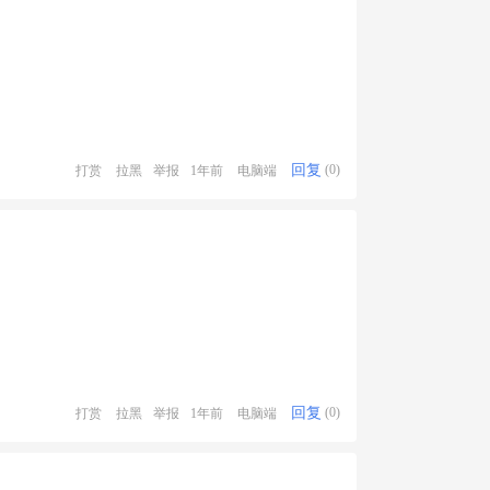
回复
打赏
拉黑
举报
1年前
电脑端
(0)
回复
打赏
拉黑
举报
1年前
电脑端
(0)