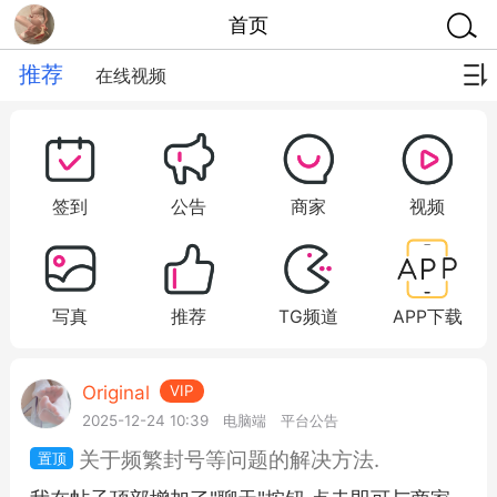
首页
推荐
在线视频
签到
公告
商家
视频
写真
推荐
TG频道
APP下载
Original
VIP
2025-12-24 10:39
电脑端
平台公告
关于频繁封号等问题的解决方法.