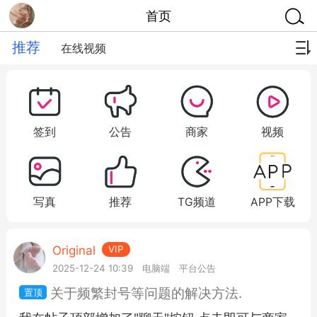
首页
推荐
在线视频
签到
公告
商家
视频
写真
推荐
TG频道
APP下载
Original
VIP
2025-12-24 10:39
电脑端
平台公告
关于频繁封号等问题的解决方法.