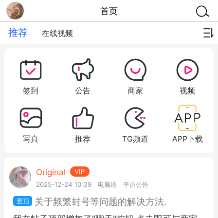
首页
推荐
在线视频
签到
公告
商家
视频
写真
推荐
TG频道
APP下载
Original
VIP
2025-12-24 10:39
电脑端
平台公告
关于频繁封号等问题的解决方法.