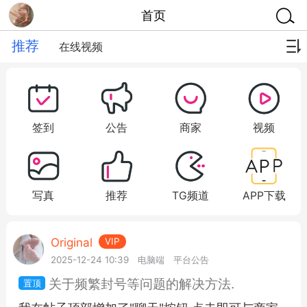
首页
推荐
在线视频
签到
公告
商家
视频
写真
推荐
TG频道
APP下载
Original
VIP
2025-12-24 10:39
电脑端
平台公告
关于频繁封号等问题的解决方法.