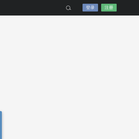
登录
注册