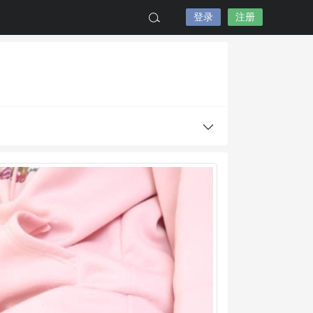
登录
注册