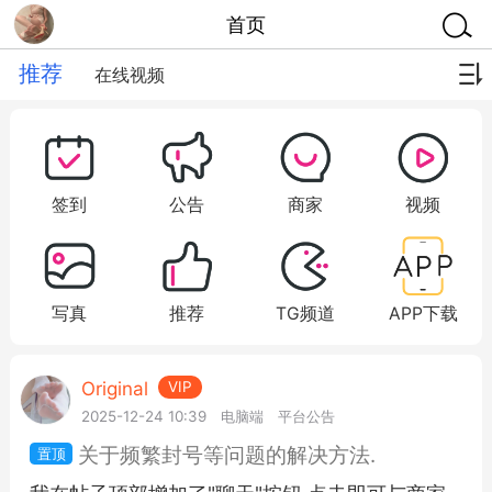
首页
推荐
在线视频
签到
公告
商家
视频
写真
推荐
TG频道
APP下载
Original
VIP
2025-12-24 10:39
电脑端
平台公告
关于频繁封号等问题的解决方法.