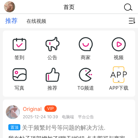
首页
推荐
在线视频
签到
公告
商家
视频
写真
推荐
TG频道
APP下载
Original
VIP
2025-12-24 10:39
电脑端
平台公告
关于频繁封号等问题的解决方法.