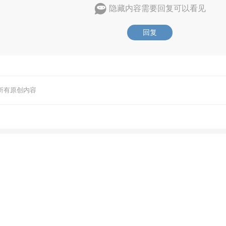
隐藏内容需要回复可以看见
回复
所有原创内容