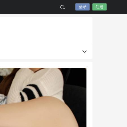
登录
注册