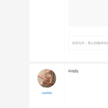
未经允许，禁止转载本站
dxtgfg
cnmbhs