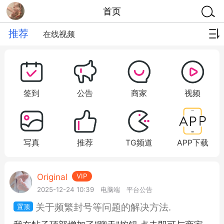
首页
推荐
在线视频
签到
公告
商家
视频
写真
推荐
TG频道
APP下载
Original
VIP
2025-12-24 10:39
电脑端
平台公告
关于频繁封号等问题的解决方法.