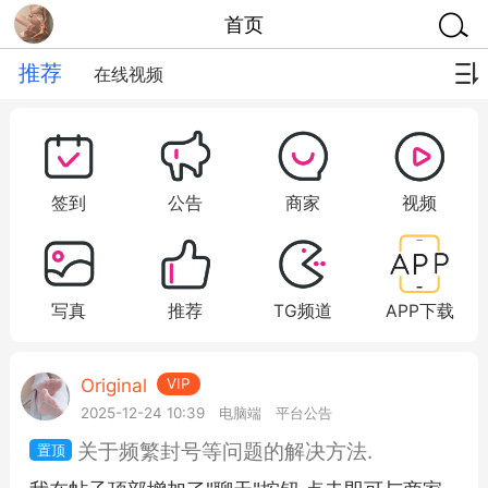
首页
推荐
在线视频
签到
公告
商家
视频
写真
推荐
TG频道
APP下载
Original
VIP
2025-12-24 10:39
电脑端
平台公告
关于频繁封号等问题的解决方法.