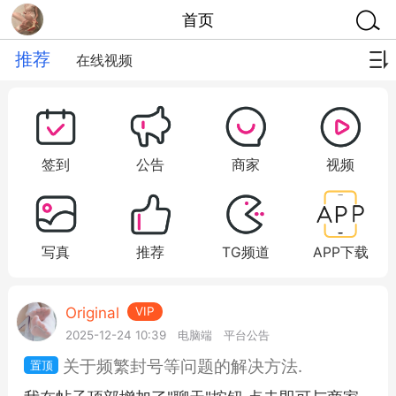
首页
推荐
在线视频
签到
公告
商家
视频
写真
推荐
TG频道
APP下载
Original
VIP
2025-12-24 10:39
电脑端
平台公告
关于频繁封号等问题的解决方法.